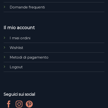
Domande frequenti
Il mio account
I miei ordini
Wishlist
Metodi di pagamento
Logout
Seguici sui social