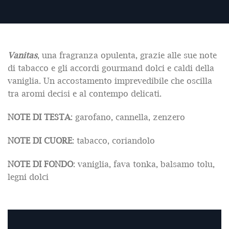
Vanitas
, una fragranza opulenta, grazie alle sue note
di tabacco e gli accordi gourmand dolci e caldi della
vaniglia. Un accostamento imprevedibile che oscilla
tra aromi decisi e al contempo delicati.
NOTE DI TESTA
: garofano, cannella, zenzero
NOTE DI CUORE
: tabacco, coriandolo
NOTE DI FONDO
: vaniglia, fava tonka, balsamo tolu,
legni dolci