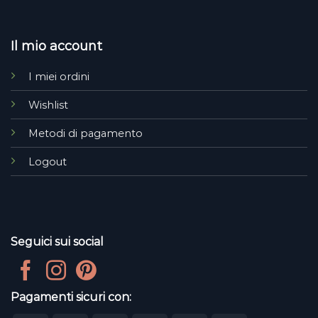
Il mio account
I miei ordini
Wishlist
Metodi di pagamento
Logout
Seguici sui social
Pagamenti sicuri con: