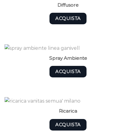
Diffusore
ACQUISTA
Spray Ambiente
ACQUISTA
Ricarica
ACQUISTA