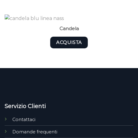
Candela
ACQUISTA
Servizio Clienti
Contattaci
Domande frequenti