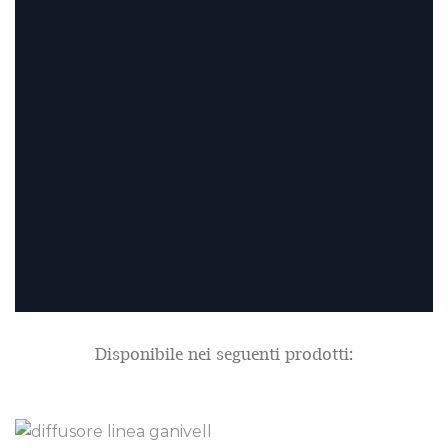
Disponibile nei seguenti prodotti: