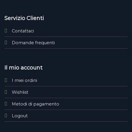
Servizio Clienti
Contattaci
Domande frequenti
Il mio account
I miei ordini
Wishlist
Metodi di pagamento
Logout