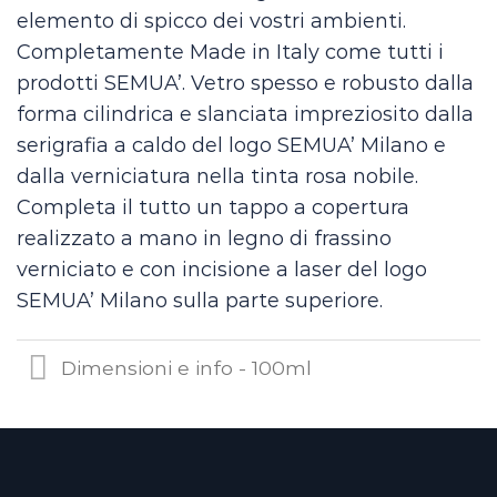
elemento di spicco dei vostri ambienti.
Completamente Made in Italy come tutti i
prodotti SEMUA’. Vetro spesso e robusto dalla
forma cilindrica e slanciata impreziosito dalla
serigrafia a caldo del logo SEMUA’ Milano e
dalla verniciatura nella tinta rosa nobile.
Completa il tutto un tappo a copertura
realizzato a mano in legno di frassino
verniciato e con incisione a laser del logo
SEMUA’ Milano sulla parte superiore.
Dimensioni e info - 100ml